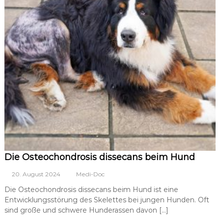
Die Osteochondrosis dissecans beim Hund
20. August 2024
Medi-Doc
Die Osteochondrosis dissecans beim Hund ist eine
Entwicklungsstörung des Skelettes bei jungen Hunden. Oft
sind große und schwere Hunderassen davon […]