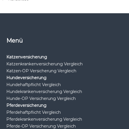
Menü
Katzenversicherung
Katzenkrankenversicherung Vergleich
Katzen-OP Versicherung Vergleich
Hundeversicherung
Hundehaftpflicht Vergleich
Hundekrankenversicherung Vergleich
Hunde-OP Versicherung Vergleich
Pferdeversicherung
Pferdehaftpflicht Vergleich
Pferdekrankenversicherung Vergleich
Pferde-OP Versicherung Vergleich