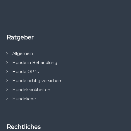
Ratgeber
Allgemein
Hunde in Behandlung
Hunde OP´s
Hunde richtig versichern
Hundekrankheiten
Hundeliebe
Rechtliches