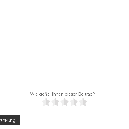
Wie gefiel Ihnen dieser Beitrag?
rankung