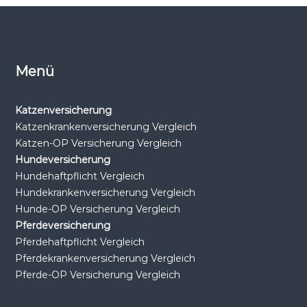
Menü
Katzenversicherung
Katzenkrankenversicherung Vergleich
Katzen-OP Versicherung Vergleich
Hundeversicherung
Hundehaftpflicht Vergleich
Hundekrankenversicherung Vergleich
Hunde-OP Versicherung Vergleich
Pferdeversicherung
Pferdehaftpflicht Vergleich
Pferdekrankenversicherung Vergleich
Pferde-OP Versicherung Vergleich