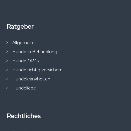
Ratgeber
Allgemein
Hunde in Behandlung
Hunde OP´s
Hunde richtig versichern
Hundekrankheiten
Hundeliebe
Rechtliches