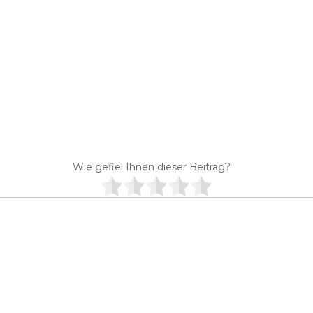
Wie gefiel Ihnen dieser Beitrag?